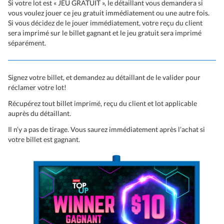
Si votre lot est « JEU GRATUIT », le détaillant vous demandera si
vous voulez jouer ce jeu gratuit immédiatement ou une autre fois.
Si vous décidez de le jouer immédiatement, votre reçu du client
sera imprimé sur le billet gagnant et le jeu gratuit sera imprimé
séparément.
Signez votre billet, et demandez au détaillant de le valider pour
réclamer votre lot!
Récupérez tout billet imprimé, reçu du client et lot applicable
auprès du détaillant.
Il n’y a pas de tirage. Vous saurez immédiatement après l’achat si
votre billet est gagnant.