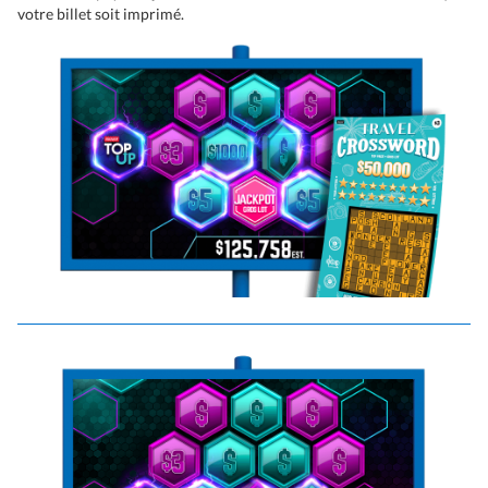
votre billet soit imprimé.