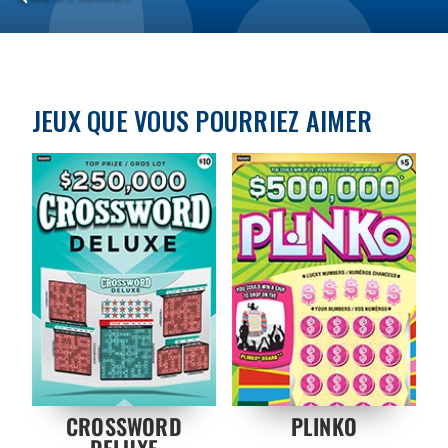
JEUX QUE VOUS POURRIEZ AIMER
CROSSWORD
PLINKO