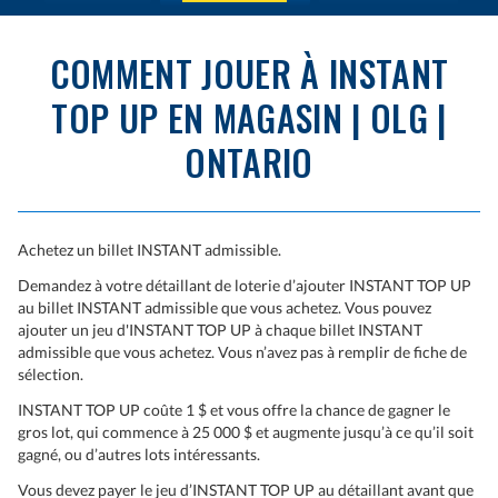
COMMENT JOUER À INSTANT
TOP UP EN MAGASIN | OLG |
ONTARIO
Achetez un billet INSTANT admissible.
Demandez à votre détaillant de loterie d’ajouter INSTANT TOP UP
au billet INSTANT admissible que vous achetez. Vous pouvez
ajouter un jeu d'INSTANT TOP UP à chaque billet INSTANT
admissible que vous achetez. Vous n’avez pas à remplir de fiche de
sélection.
INSTANT TOP UP coûte 1 $ et vous offre la chance de gagner le
gros lot, qui commence à 25 000 $ et augmente jusqu’à ce qu’il soit
gagné, ou d’autres lots intéressants.
Vous devez payer le jeu d’INSTANT TOP UP au détaillant avant que