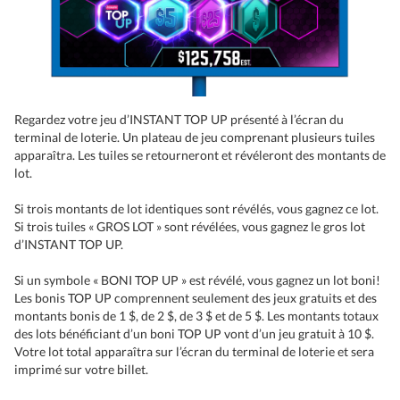
Regardez votre jeu d’INSTANT TOP UP présenté à l’écran du
terminal de loterie. Un plateau de jeu comprenant plusieurs tuiles
apparaîtra. Les tuiles se retourneront et révéleront des montants de
lot.
Si trois montants de lot identiques sont révélés, vous gagnez ce lot.
Si trois tuiles « GROS LOT » sont révélées, vous gagnez le gros lot
d’INSTANT TOP UP.
Si un symbole « BONI TOP UP » est révélé, vous gagnez un lot boni!
Les bonis TOP UP comprennent seulement des jeux gratuits et des
montants bonis de 1 $, de 2 $, de 3 $ et de 5 $. Les montants totaux
des lots bénéficiant d’un boni TOP UP vont d’un jeu gratuit à 10 $.
Votre lot total apparaîtra sur l’écran du terminal de loterie et sera
imprimé sur votre billet.