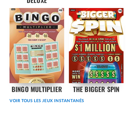
DELUXE
BINGO MULTIPLIER
THE BIGGER SPIN
VOIR TOUS LES JEUX INSTANTANÉS