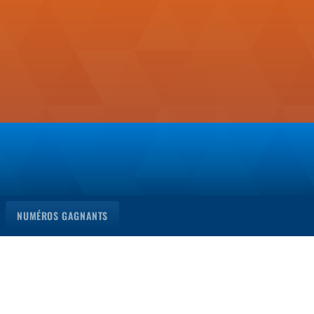
NUMÉROS GAGNANTS