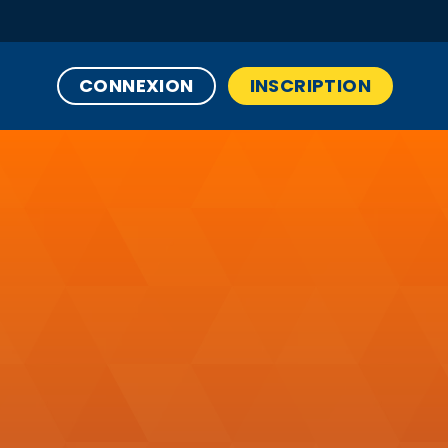
CONNEXION
INSCRIPTION