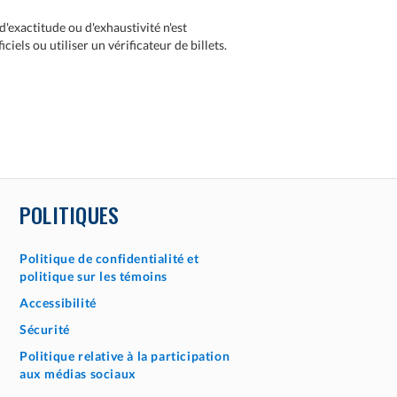
d'exactitude ou d'exhaustivité n'est
els ou utiliser un vérificateur de billets.
POLITIQUES
Politique de confidentialité et
politique sur les témoins
Accessibilité
Sécurité
Politique relative à la participation
aux médias sociaux