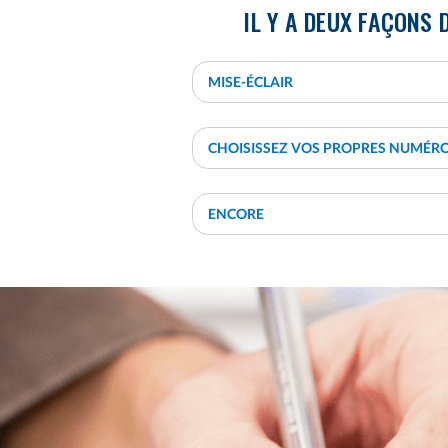
IL Y A DEUX FAÇONS 
MISE-ÉCLAIR
CHOISISSEZ VOS PROPRES NUMÉR
ENCORE