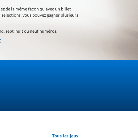
ez de la même façon qu'avec un billet
 sélections, vous pouvez gagner plusieurs
q, sept, huit ou neuf numéros.
S
Tous les jeux