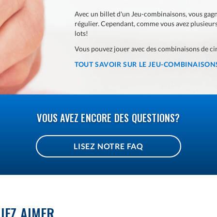
Avec un billet d'un Jeu-combinaisons, vous gagn
régulier. Cependant, comme vous avez plusieurs
lots!
Vous pouvez jouer avec des combinaisons de cin
TOUT SAVOIR SUR LE JEU-COMBINAISON
VOUS AVEZ ENCORE DES QUESTIONS?
LISEZ NOTRE FAQ
IEZ AIMER