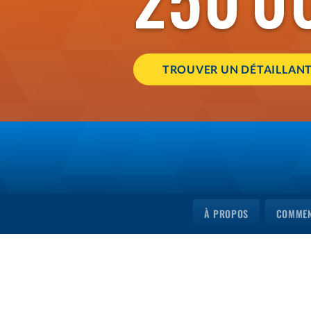
TROUVER UN DÉTAILLAN
À PROPOS
COMMEN