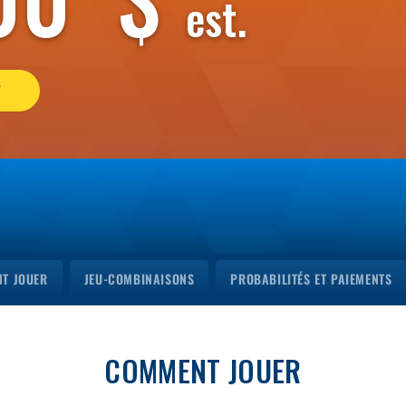
est.
T
T JOUER
JEU-COMBINAISONS
PROBABILITÉS ET PAIEMENTS
COMMENT JOUER