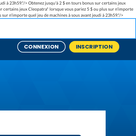
eudi à 23h59."/>
Obtenez jusqu'à 2 $ en tours bonus sur certains jeux
r certains jeux Cleopatra* lorsque vous pariez 5 $ ou plus sur n'importe
s sur n'importe quel jeu de machines à sous avant jeudi à 23h59."/>
CONNEXION
INSCRIPTION