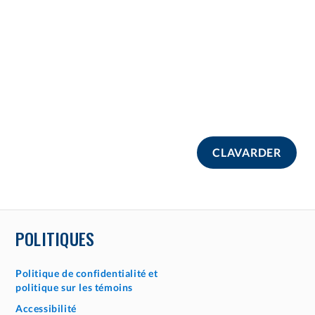
CLAVARDER
POLITIQUES
Politique de confidentialité et
politique sur les témoins
Accessibilité