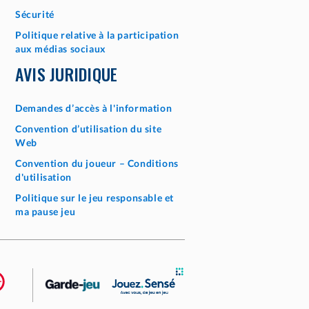
Sécurité
Politique relative à la participation
aux médias sociaux
AVIS JURIDIQUE
Demandes d’accès à l'information
Convention d’utilisation du site
Web
Convention du joueur – Conditions
d'utilisation
Politique sur le jeu responsable et
ma pause jeu