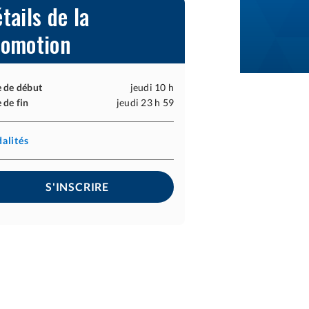
tails de la
romotion
 de début
jeudi 10 h
 de fin
jeudi 23 h 59
alités
S'INSCRIRE