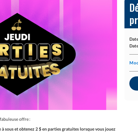
Dé
p
Date
Date
Mod
 fabuleuse
offre :
e à sous et obtenez
2
$ en parties gratuites lorsque vous jouez