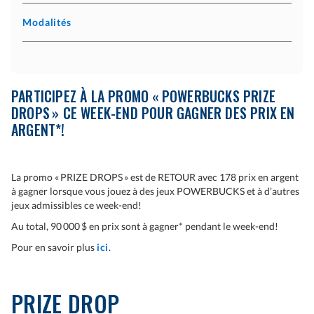
Modalités
PARTICIPEZ À LA PROMO « POWERBUCKS PRIZE
DROPS » CE WEEK-END POUR GAGNER DES PRIX EN
ARGENT*!
La promo « PRIZE DROPS » est de RETOUR avec 178 prix en argent
à gagner lorsque vous jouez à des jeux POWERBUCKS et à d’autres
jeux admissibles ce week-end!
Au total, 90 000 $ en prix sont à gagner* pendant le week-end!
Pour en savoir plus
ici
.
PRIZE DROP