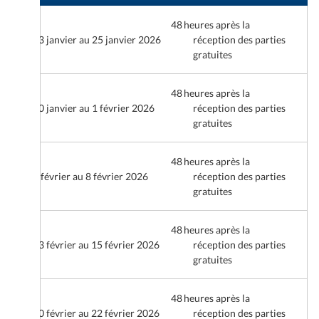
48 heures après la
23 janvier au 25 janvier 2026
réception des parties
gratuites
48 heures après la
30 janvier au 1 février 2026
réception des parties
gratuites
48 heures après la
6 février au 8 février 2026
réception des parties
gratuites
48 heures après la
13 février au 15 février 2026
réception des parties
gratuites
48 heures après la
20 février au 22 février 2026
réception des parties