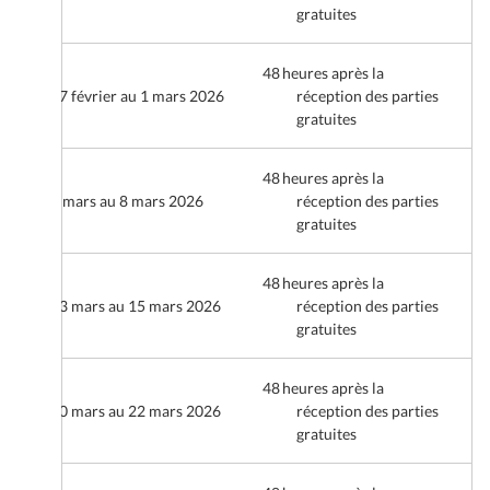
gratuites
48 heures après la
27 février au 1 mars 2026
réception des parties
gratuites
48 heures après la
6 mars au 8 mars 2026
réception des parties
gratuites
48 heures après la
13 mars au 15 mars 2026
réception des parties
gratuites
48 heures après la
20 mars au 22 mars 2026
réception des parties
gratuites