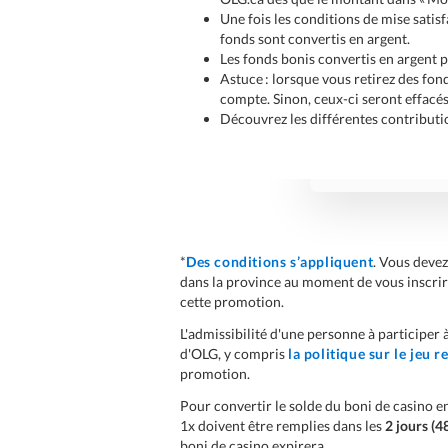
Une fois les conditions de mise satisf
fonds sont convertis en argent.
Les fonds bonis convertis en argent p
Astuce : lorsque vous retirez des fond
compte. Sinon, ceux-ci seront effacés
Découvrez les différentes contributi
*
Des conditions s’appliquent
. Vous devez
dans la province au moment de vous inscrir
cette promotion.
L'admissibilité d'une personne à participer 
d'OLG, y compris
la politique sur le jeu 
promotion.
Pour convertir le solde du boni de casino en
1x doivent être remplies dans les
2 jours (4
boni de casino expirera.