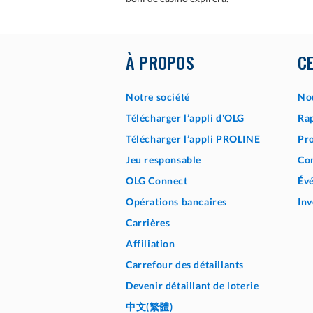
À PROPOS
C
Notre société
No
Télécharger l’appli d'OLG
Rap
Télécharger l’appli PROLINE
Pro
Jeu responsable
Co
OLG Connect
Év
Opérations bancaires
Inv
Carrières
Affiliation
Carrefour des détaillants
Devenir détaillant de loterie
中文(繁體)