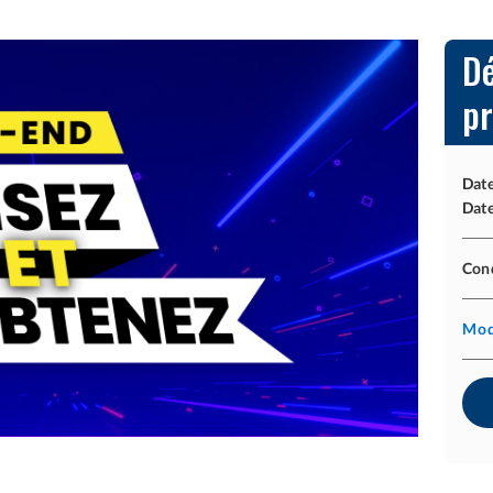
Dé
p
Date
Date
Cond
Mod