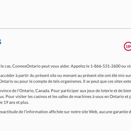
S
pas le cas, ConnexOntario peut vous aider. Appelez le 1‑866‑531‑2600 ou vi
ccéder à partir du présent site ou menant au présent site ont été mis su
ntario ou pour le compte de tels organismes. Il se peut que ces sites exter
ovince de l’Ontario, Canada. Pour participer aux jeux de loterie et de bien
s. Pour visiter les casinos et les salles de machines à sous en Ontario et 
de 19 ans et plus.
exactitude de l'information affichée sur notre site Web, aucune garantie d