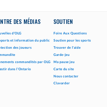
ENTRE DES MÉDIAS
SOUTIEN
uvelles d’OLG
Foire Aux Questions
ports et information du public
Soutien pour les sports
tection des joueurs
Trouver de l'aide
mmandite
Garde-jeu
énements commandités par OLG
Ma pause jeu
estir dans l’Ontario
Carte du site
Nous contacter
Clavarder