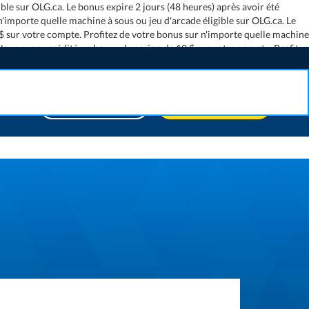
le sur OLG.ca. Le bonus expire 2 jours (48 heures) après avoir été
'importe quelle machine à sous ou jeu d'arcade éligible sur OLG.ca. Le
$ sur votre compte. Profitez de votre bonus sur n'importe quelle machine
Nous avons crédité un bonus de casino de 10 $ sur votre compte. Profitez
é. (Une exigence de mise de 1x s'applique)"/>
CONNEXION
INSCRIPTION