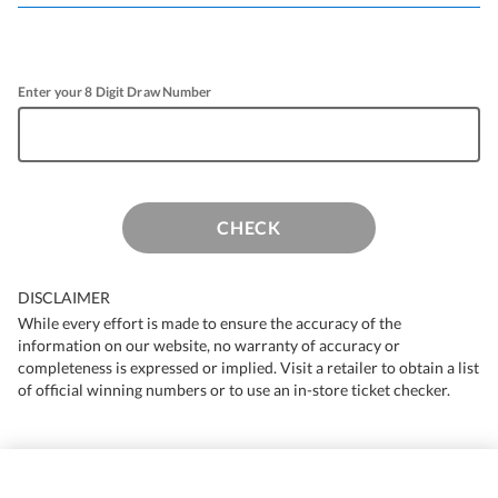
Enter your 8 Digit Draw Number
CHECK
DISCLAIMER
While every effort is made to ensure the accuracy of the
information on our website, no warranty of accuracy or
completeness is expressed or implied. Visit a retailer to obtain a list
of official winning numbers or to use an in-store ticket checker.